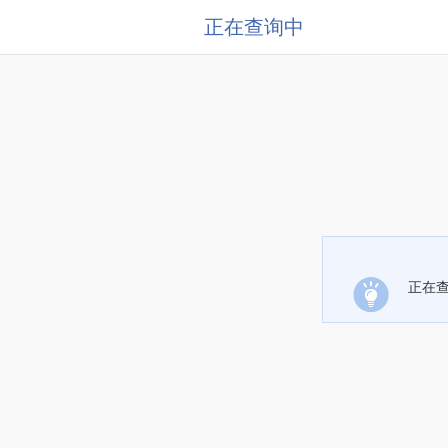
正在查询中
正在