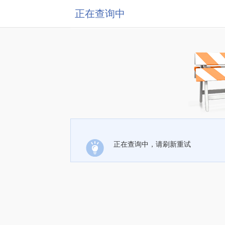
正在查询中
正在查询中，请刷新重试