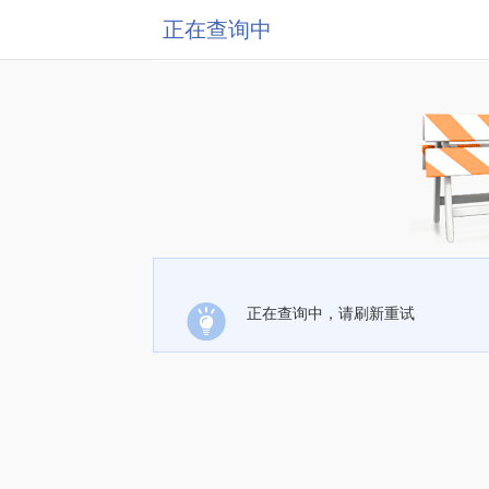
正在查询中
正在查询中，请刷新重试